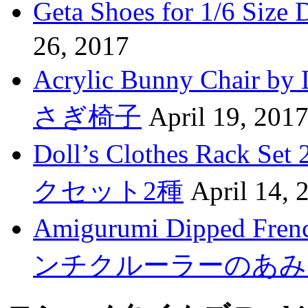
Geta Shoes for 1/6 
26, 2017
Acrylic Bunny Cha
さぎ椅子
April 19, 201
Doll’s Clothes Rac
クセット2種
April 14, 
Amigurumi Dipped F
ンチクルーラーのあみ