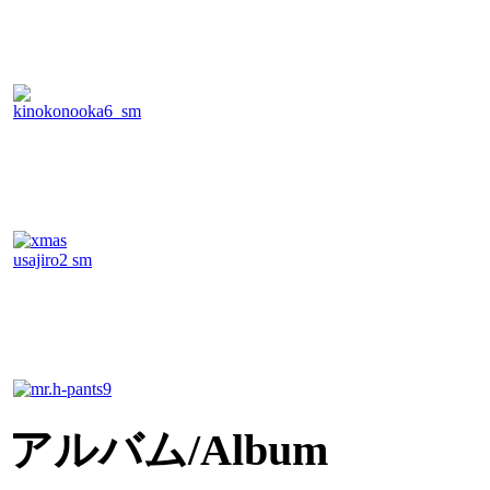
アルバム/Album