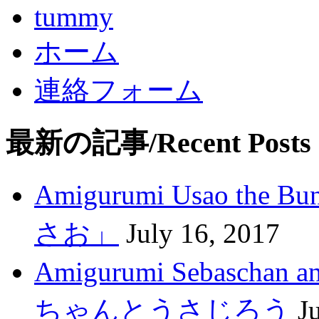
tummy
ホーム
連絡フォーム
最新の記事/Recent Posts
Amigurumi Usao t
さお」
July 16, 2017
Amigurumi Sebasch
ちゃんとうさじろう
J