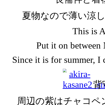
夏物なので薄い涼
This is 
Put it on between
Since it is for summer, I 
背
周辺の紫はチャコペ