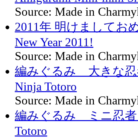
Source: Made in Charm
2011年 明けましておめ
New Year 2011!
Source: Made in Charm
編みぐるみ 大きな忍者トト
Ninja Totoro
Source: Made in Charm
編みぐるみ ミニ忍者トトロ 
Totoro