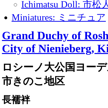
Ichimatsu Doll: 市
Miniatures: ミニチュア
Grand Duchy of Roshi
City of Nienieberg, K
ロシーノ大公国ヨーデ
市きのこ地区
長襦袢