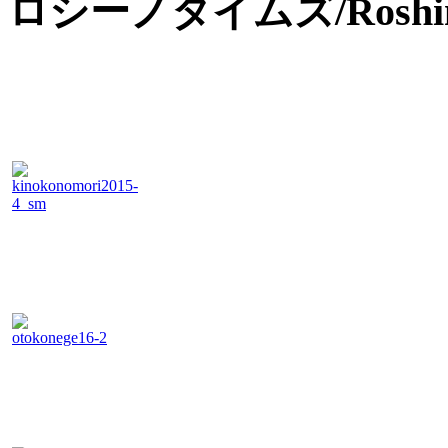
ロシーノタイムズ/Roshino