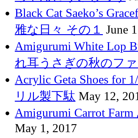
Black Cat Saeko’s G
雅な日々 その１
June 1
Amigurumi White Lop 
れ耳うさぎの秋のファ
Acrylic Geta Shoes fo
リル製下駄
May 12, 20
Amigurumi Carro
May 1, 2017