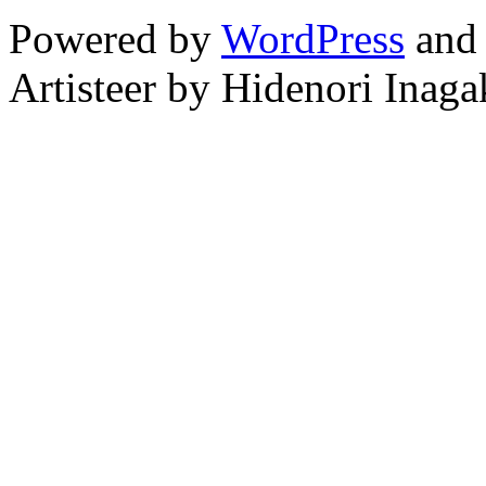
Powered by
WordPress
an
Artisteer by Hidenori Inaga