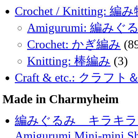
Crochet / Knitting: 編
Amigurumi: 編みぐ
Crochet: かぎ編み
(8
Knitting: 棒編み
(3)
Craft & etc.: クラ
Made in Charmyheim
編みぐるみ キラキラ
Amigurumi Mini-mini Sh