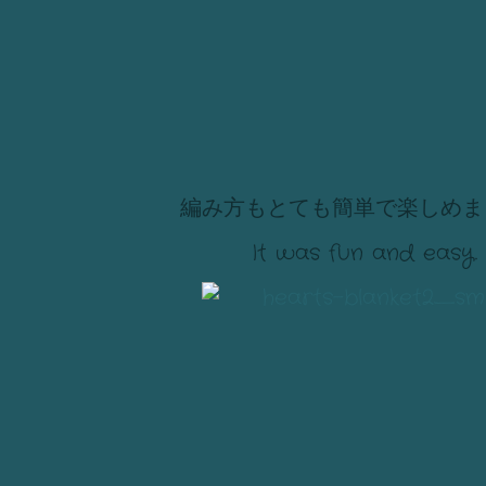
編み方もとても簡単で楽しめま
It was fun and easy.