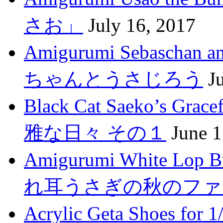
さお」
July 16, 2017
Amigurumi Sebasch
ちゃんとうさじろう
J
Black Cat Saeko’s G
雅な日々 その１
June 1
Amigurumi White Lop 
れ耳うさぎの秋のファ
Acrylic Geta Shoes fo