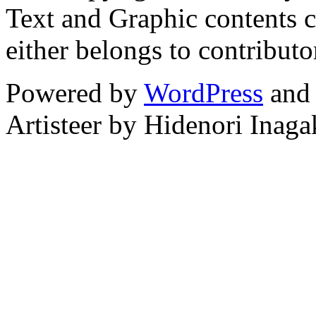
Text and Graphic contents c
either belongs to contributo
Powered by
WordPress
an
Artisteer by Hidenori Inaga