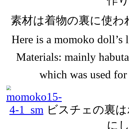
作
素材は着物の裏に使わ
Here is a momoko doll’s li
Materials: mainly habutae
which was used for 
ビスチェの裏は
に