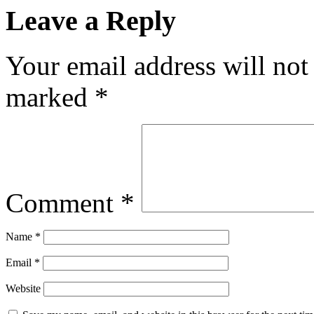
Leave a Reply
Your email address will not
marked
*
Comment
*
Name
*
Email
*
Website