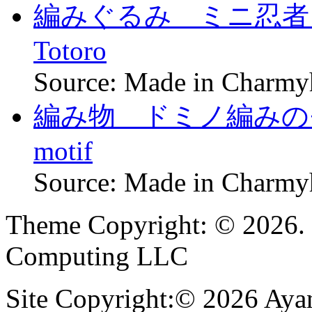
編みぐるみ ミニ忍者トトロ 
Totoro
Source: Made in Charm
編み物 ドミノ編みのモチー
motif
Source: Made in Charm
Theme Copyright: © 2026. 
Computing LLC
Site Copyright:© 2026 Ayan