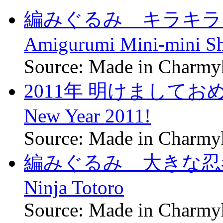
編みぐるみ キラキラ
Amigurumi Mini-mini Sh
Source: Made in Charm
2011年 明けましておめ
New Year 2011!
Source: Made in Charm
編みぐるみ 大きな忍者トト
Ninja Totoro
Source: Made in Charm