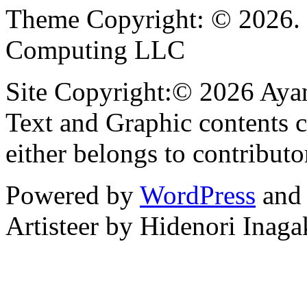
Theme Copyright: © 2026. 
Computing LLC
Site Copyright:© 2026 Ayan
Text and Graphic contents c
either belongs to contributo
Powered by
WordPress
an
Artisteer by Hidenori Inaga