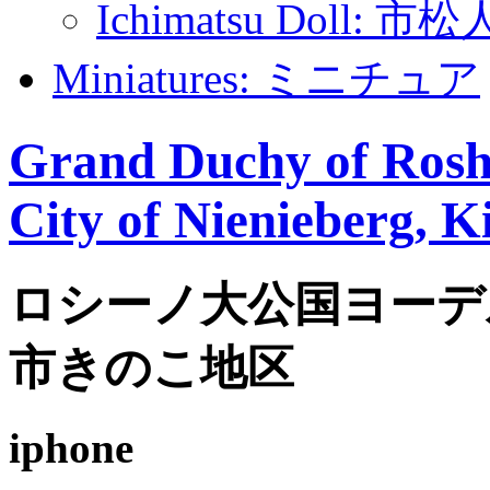
Ichimatsu Doll: 市
Miniatures: ミニチュア
Grand Duchy of Roshi
City of Nienieberg, K
ロシーノ大公国ヨーデ
市きのこ地区
iphone