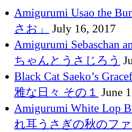
Amigurumi Usao t
さお」
July 16, 2017
Amigurumi Sebasch
ちゃんとうさじろう
J
Black Cat Saeko’s G
雅な日々 その１
June 1
Amigurumi White Lop 
れ耳うさぎの秋のファ