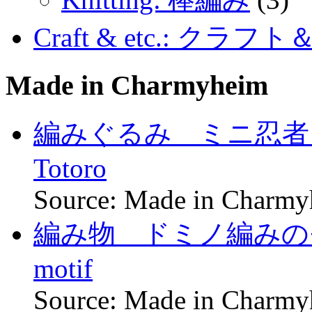
Craft & etc.: クラ
Made in Charmyheim
編みぐるみ ミニ忍者トトロ 
Totoro
Source: Made in Charm
編み物 ドミノ編みのモチー
motif
Source: Made in Charm