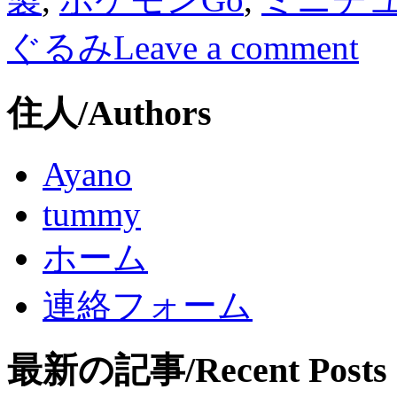
ぐるみ
Leave a comment
住人/Authors
Ayano
tummy
ホーム
連絡フォーム
最新の記事/Recent Posts