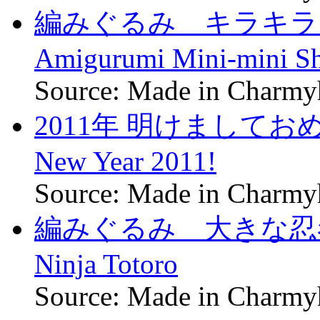
編みぐるみ キラキラ
Amigurumi Mini-mini Sh
Source: Made in Charm
2011年 明けましておめ
New Year 2011!
Source: Made in Charm
編みぐるみ 大きな忍者トト
Ninja Totoro
Source: Made in Charm