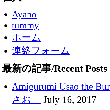
Ayano
tummy
ホーム
連絡フォーム
最新の記事/Recent Posts
Amigurumi Usao t
さお」
July 16, 2017