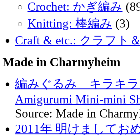
Crochet: かぎ編み
(8
Knitting: 棒編み
(3)
Craft & etc.: クラ
Made in Charmyheim
編みぐるみ キラキラ
Amigurumi Mini-mini Sh
Source: Made in Charm
2011年 明けましておめ