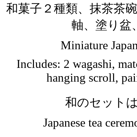
和菓子２種類、抹茶茶
軸、塗り盆
Miniature Japan
Includes: 2 wagashi, mat
hanging scroll, pai
和のセット
Japanese tea ceremo