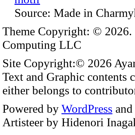
Source: Made in Charm
Theme Copyright: © 2026. 
Computing LLC
Site Copyright:© 2026 Ayan
Text and Graphic contents c
either belongs to contributo
Powered by
WordPress
an
Artisteer by Hidenori Inaga