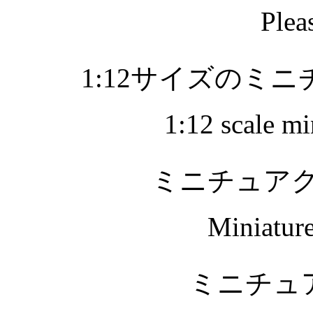
Pleas
1:12サイズのミ
1:12 scale mi
ミニチュア
Miniature
ミニチュ