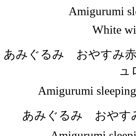
Amigurumi sl
White wi
あみぐるみ おやすみ
ュ
Amigurumi sleeping 
あみぐるみ おやす
Amigurumi sleepi