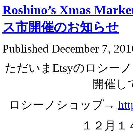
Roshino’s Xmas M
ス市開催のお知らせ
Published
December 7, 201
ただいまEtsyのロシ
開催し
ロシーノショップ→
ht
１２月１