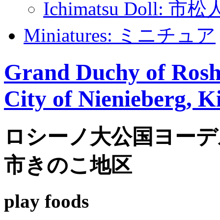
Ichimatsu Doll: 市
Miniatures: ミニチュア
Grand Duchy of Roshi
City of Nienieberg, K
ロシーノ大公国ヨーデ
市きのこ地区
play foods